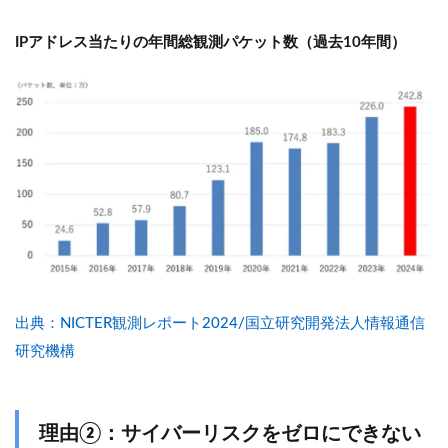
IPアドレス当たりの年間総観測パケット数（過去10年間）
出典：NICTER観測レポート2024/国立研究開発法人情報通信
研究機構
理由②：サイバーリスクをゼロにできない