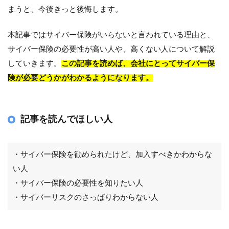
まうと、今後きっと後悔します。
本記事ではサイバー保険がいらないと言われている理由と、
サイバー保険の必要性が高い人や、高くない人について解説
していきます。
この記事を読めば、会社にとってサイバー保
険が必要どうかがわかるようになります。
記事を読んでほしい人
・サイバー保険を勧められたけど、加入すべきかわからな
い人
・サイバー保険の必要性を知りたい人
・サイバーリスクのさっぱりわからない人