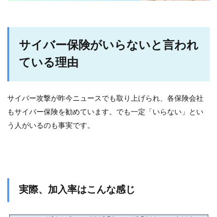
サイバー保険がいらないと言われ
ている理由
サイバー攻撃が昨今ニュースでも取り上げられ、各保険会社
もサイバー保険を勧めています。でも一定「いらない」とい
う人がいるのも事実です。
実際、加入率はこんな感じ