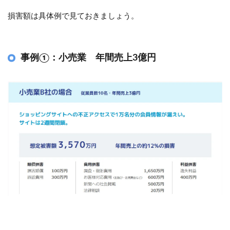
損害額は具体例で見ておきましょう。
事例①：小売業 年間売上3億円