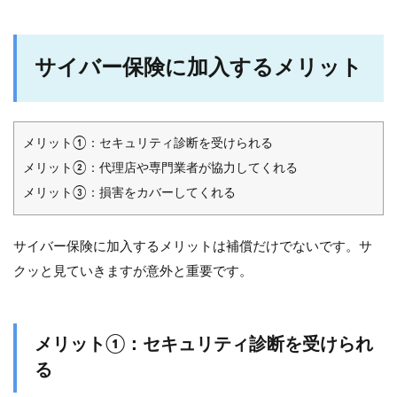
サイバー保険に加入するメリット
メリット①：セキュリティ診断を受けられる
メリット②：代理店や専門業者が協力してくれる
メリット③：損害をカバーしてくれる
サイバー保険に加入するメリットは補償だけでないです。サ
クッと見ていきますが意外と重要です。
メリット①：セキュリティ診断を受けられ
る