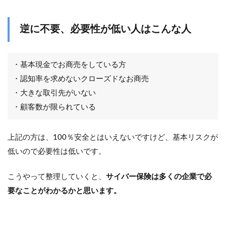
逆に不要、必要性が低い人はこんな人
・基本現金でお商売をしている方
・認知率を求めないクローズドなお商売
・大きな取引先がいない
・顧客数が限られている
上記の方は、100％安全とはいえないですけど、基本リスクが
低いので必要性は低いです。
こうやって整理していくと、
サイバー保険は多くの企業で必
要なことがわかるかと思います。