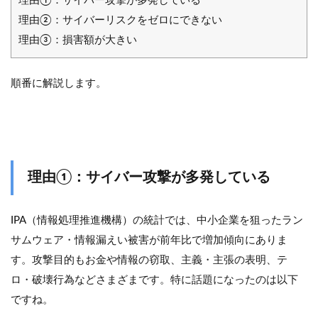
理由①：サイバー攻撃が多発している
理由②：サイバーリスクをゼロにできない
理由③：損害額が大きい
順番に解説します。
理由①：サイバー攻撃が多発している
IPA（情報処理推進機構）の統計では、中小企業を狙ったラン
サムウェア・情報漏えい被害が前年比で増加傾向にありま
す。攻撃目的もお金や情報の窃取、主義・主張の表明、テ
ロ・破壊行為などさまざまです。特に話題になったのは以下
ですね。