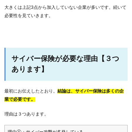
大きくは上記3点から加入していない企業が多いです。続いて
必要性を見ていきます。
サイバー保険が必要な理由【３つ
あります】
最初にお伝えしたとおり。
結論は、サイバー保険は多くの企
業で必要です。
理由は３つあります。