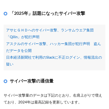
「2025年」話題になったサイバー攻撃
アサヒＧＨＤへのサイバー攻撃、ランサムウエア集団
「Qilin」が犯行声明
アスクルのサイバー攻撃、ハッカー集団が犯行声明 盗ん
だデータを公開
日本経済新聞社で利用のSlackに不正ログイン、情報流出の
疑い
サイバー攻撃の通信量
サイバー攻撃量のデータは下記のとおり。右肩上がりで増え
ており、2024年は最高記録を更新しています。