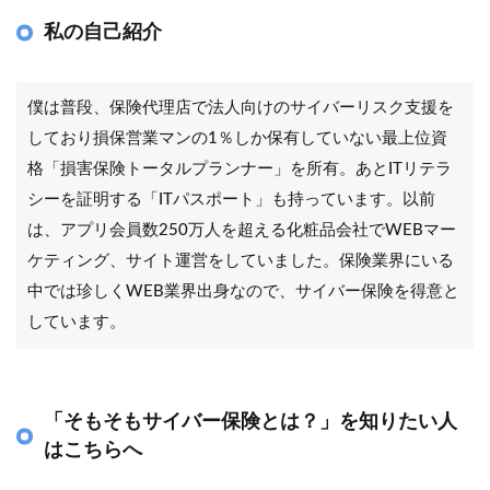
私の自己紹介
僕は普段、保険代理店で法人向けのサイバーリスク支援を
しており損保営業マンの1％しか保有していない最上位資
格「損害保険トータルプランナー」を所有。あとITリテラ
シーを証明する「ITパスポート」も持っています。以前
は、アプリ会員数250万人を超える化粧品会社でWEBマー
ケティング、サイト運営をしていました。保険業界にいる
中では珍しくWEB業界出身なので、サイバー保険を得意と
しています。
「そもそもサイバー保険とは？」を知りたい人
はこちらへ