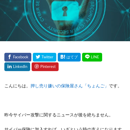
こんにちは。
押し売り嫌いの保険屋さん「ちょんご」
です。
昨今サイバー攻撃に関するニュースが後を絶ちません。
サイバー保険に加入すれば、いざという時の支えになります