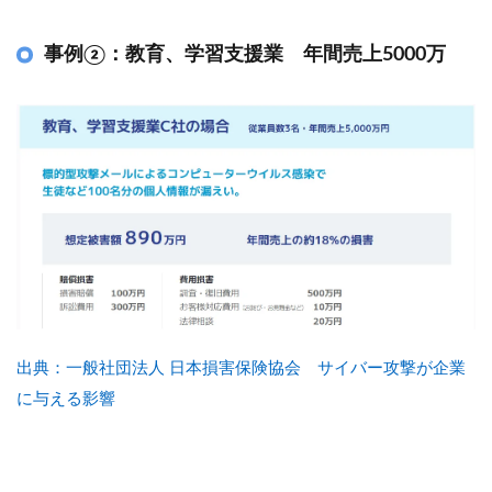
事例②：教育、学習支援業 年間売上5000万
出典：一般社団法人 日本損害保険協会 サイバー攻撃が企業
に与える影響