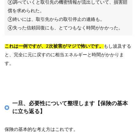
②調べていくと取引先の機密情報が流出していて、損害賠
償を求められた。
③終いには、取引先からの取引停止の連絡も。
④失った信頼回復にも、とてつもなく時間がかかった。
これは一例ですが、2次被害がマジで怖いです。
もし波及する
と、完全に元に戻すのに相当エネルギーと時間がかかりま
す。
一旦、必要性について整理します【保険の基本
に立ち返る】
保険の基本的な考え方はこれです。