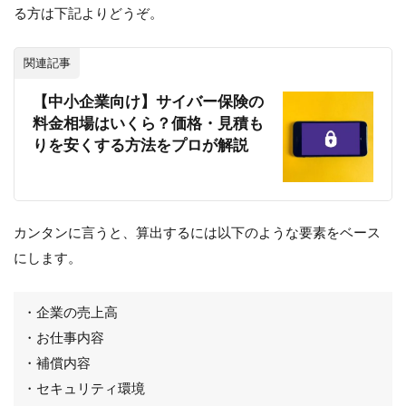
る方は下記よりどうぞ。
関連記事
【中小企業向け】サイバー保険の
料金相場はいくら？価格・見積も
りを安くする方法をプロが解説
カンタンに言うと、算出するには以下のような要素をベース
にします。
・企業の売上高
・お仕事内容
・補償内容
・セキュリティ環境