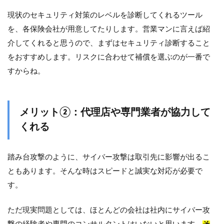
現状のセキュリティ対策のレベルを診断してくれるツール
を、各保険会社が用意してたりします。営業マンに言えば紹
介してくれると思うので、まずはセキュリティ診断すること
をおすすめします。リスクに合わせて補償を選ぶのが一番で
すからね。
メリット②：代理店や専門業者が協力して
くれる
踏み台攻撃のように、サイバー攻撃は取引先に影響が出るこ
ともあります。そんな時はスピードと誠実な対応が必要で
す。
ただ現実問題としては、ほとんどの会社は社内にサイバー攻