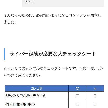
な？」
そんな方のために、必要性がよりわかるコンテンツを用意し
ました。
サイバー保険が必要な人チェックシート
たった５つのシンプルなチェックシートです。ぜひ一度、〇×
をつけてみてください。