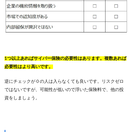
1つ以上あればサイバー保険の必要性はあります。複数あれば
必要性はより高いです。
逆にチェックが０の人は入らなくても良いです。リスクゼロ
ではないですが、可能性が低いので浮いた保険料で、他の投
資をしましょう。