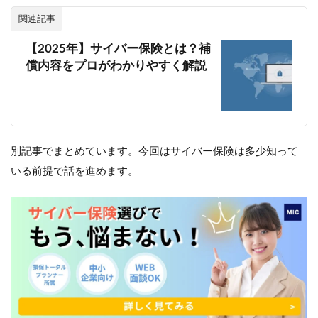
関連記事
【2025年】サイバー保険とは？補
償内容をプロがわかりやすく解説
別記事でまとめています。今回はサイバー保険は多少知って
いる前提で話を進めます。