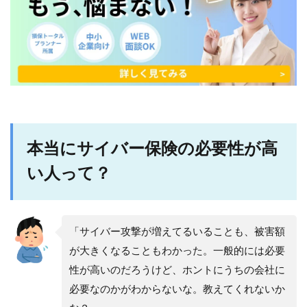
本当にサイバー保険の必要性が高
い人って？
「サイバー攻撃が増えてるいることも、被害額
が大きくなることもわかった。一般的には必要
性が高いのだろうけど、ホントにうちの会社に
必要なのかがわからないな。教えてくれないか