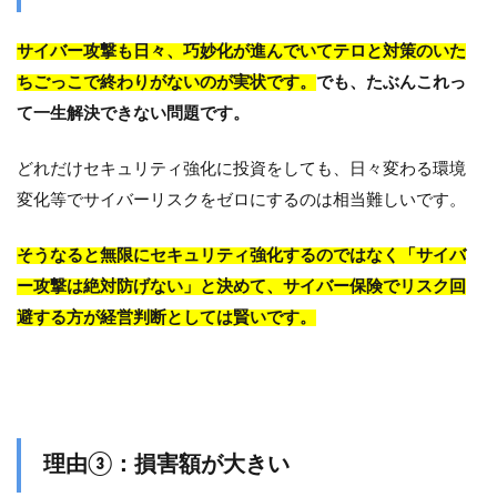
サイバー攻撃も日々、巧妙化が進んでいてテロと対策のいた
ちごっこで終わりがないのが実状です。
でも、たぶんこれっ
て一生解決できない問題です。
どれだけセキュリティ強化に投資をしても、日々変わる環境
変化等でサイバーリスクをゼロにするのは相当難しいです。
そうなると無限にセキュリティ強化するのではなく「サイバ
ー攻撃は絶対防げない」と決めて、サイバー保険でリスク回
避する方が経営判断としては賢いです。
理由③：損害額が大きい