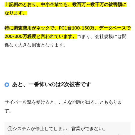
上記例のとおり、中小企業でも、数百万～数千万の被害額に
なります。
特に調査費用がネックで、PC1台100-150万、データベースで
200-300万程度と言われています。
つまり、会社規模には関
係なく大きな損害となります。
あと、一番怖いのは2次被害です
サイバー攻撃を受けると、こんな問題が出ることもありま
す。
①システムが停止してしまい、営業ができない。