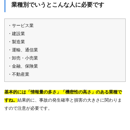
業種別でいうとこんな人に必要です
・サービス業
・建設業
・製造業
・運輸、通信業
・卸売・小売業
・金融、保険業
・不動産業
基本的には「情報量の多さ」「機密性の高さ」のある業種で
すね。
結果的に、事故の発生確率と損害の大きさに関わりま
すので注意が必要です。