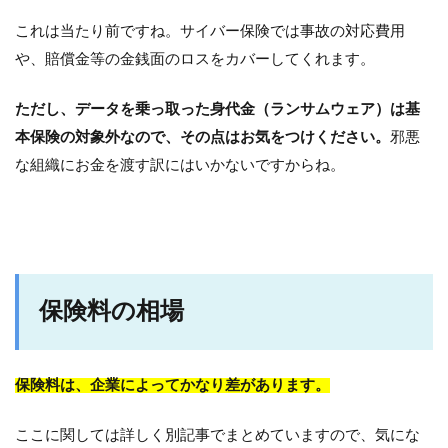
これは当たり前ですね。サイバー保険では事故の対応費用
や、賠償金等の金銭面のロスをカバーしてくれます。
ただし、データを乗っ取った身代金（ランサムウェア）は基
本保険の対象外なので、その点はお気をつけください。
邪悪
な組織にお金を渡す訳にはいかないですからね。
保険料の相場
保険料は、企業によってかなり差があります。
ここに関しては詳しく別記事でまとめていますので、気にな