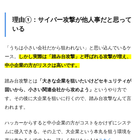
理由①：サイバー攻撃が他人事だと思って
いる
「うちは小さい会社だから狙われない」と思い込んでいるケ
ース。
しかし実際は「踏み台攻撃」と呼ばれる攻撃が増え、
中小企業の方がリスクは高いです。
踏み台攻撃とは
「大きな企業を
狙いたいけどセキュリティが
固いから、小さい関連会社から攻めよう」
というやり方で
す。その後に大企業を狙いに行くので、踏み台攻撃なんて言
われます。
ハッカーからすると中小企業の方がコストをかけずにシステ
ムに侵入できる。その上で、大企業という本丸を狙う環境を