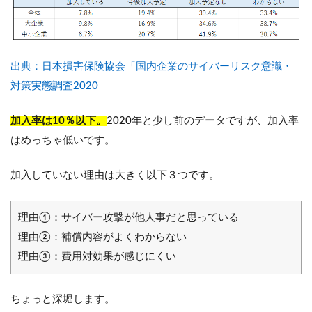
出典：日本損害保険協会「国内企業のサイバーリスク意識・
対策実態調査2020
加入率は10％以下。
2020年と少し前のデータですが、加入率
はめっちゃ低いです。
加入していない理由は大きく以下３つです。
理由①：サイバー攻撃が他人事だと思っている
理由②：補償内容がよくわからない
理由③：費用対効果が感じにくい
ちょっと深堀します。