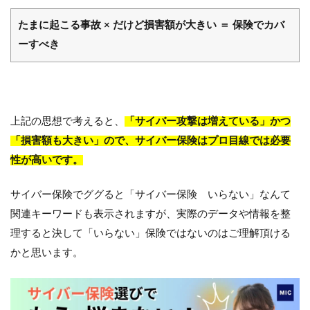
たまに起こる事故 × だけど損害額が大きい ＝ 保険でカバ
ーすべき
上記の思想で考えると、
「サイバー攻撃は増えている」かつ
「損害額も大きい」ので、サイバー保険はプロ目線では必要
性が高いです。
サイバー保険でググると「サイバー保険 いらない」なんて
関連キーワードも表示されますが、実際のデータや情報を整
理すると決して「いらない」保険ではないのはご理解頂ける
かと思います。