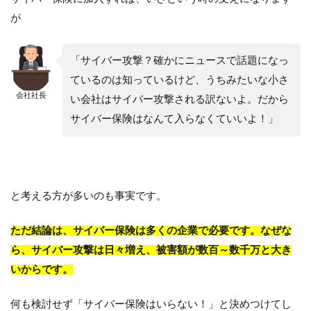
が
「サイバー攻撃？確かにニュースで話題になっ
ているのは知っているけど、うちみたいな小さ
会社社長
い会社はサイバー攻撃される訳ないよ。だから
サイバー保険はなんて入らなくていいよ！」
と考える方が多いのも事実です。
ただ結論は、サイバー保険は多くの企業で必要です。なぜな
ら、サイバー攻撃は日々増え、被害額が数百～数千万と大き
いからです。
何も検討せず「サイバー保険はいらない！」と決めつけてし