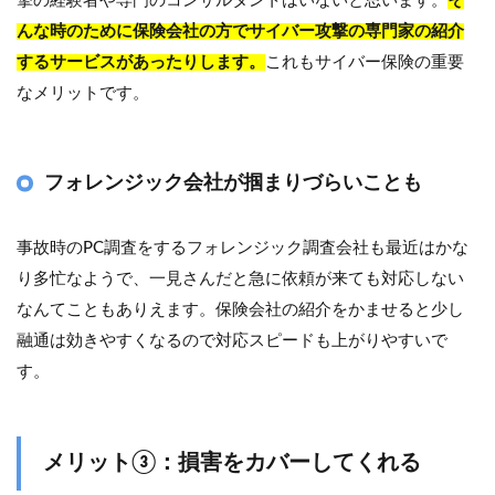
撃の経験者や専門のコンサルタントはいないと思います。
そ
んな時のために保険会社の方でサイバー攻撃の
専門家の紹介
するサービスがあったりします。
これもサイバー保険の重要
なメリットです。
フォレンジック会社が掴まりづらいことも
事故時のPC調査をするフォレンジック調査会社も最近はかな
り多忙なようで、一見さんだと急に依頼が来ても対応しない
なんてこともありえます。保険会社の紹介をかませると少し
融通は効きやすくなるので対応スピードも上がりやすいで
す。
メリット③：損害をカバーしてくれる