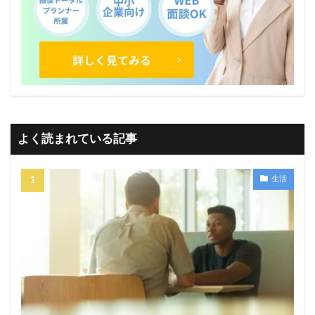
よく読まれている記事
生活