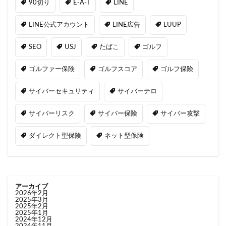
90切り
E-A-T
LINE
LINE公式アカウント
LINE広告
LUUP
SEO
USJ
たばこ
ゴルフ
ゴルファー保険
ゴルフスコア
ゴルフ保険
サイバーセキュリティ
サイバーテロ
サイバーリスク
サイバー保険
サイバー攻撃
ダイレクト型保険
ネット型保険
アーカイブ
2026年2月
2025年3月
2025年2月
2025年1月
2024年12月
2024年11月