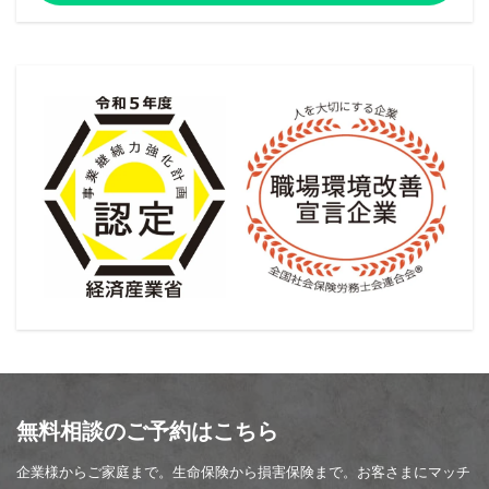
無料相談のご予約はこちら
企業様からご家庭まで。生命保険から損害保険まで。お客さまにマッチ