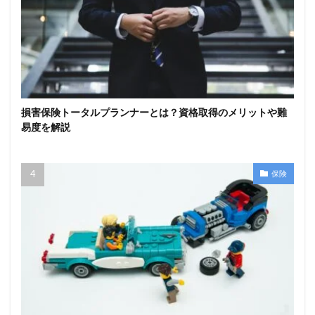
損害保険トータルプランナーとは？資格取得のメリットや難
易度を解説
保険