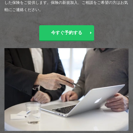
した保険をご提供します。保険の新規加入、ご相談をご希望の方はお気
軽にご連絡ください。
今すぐ予約する