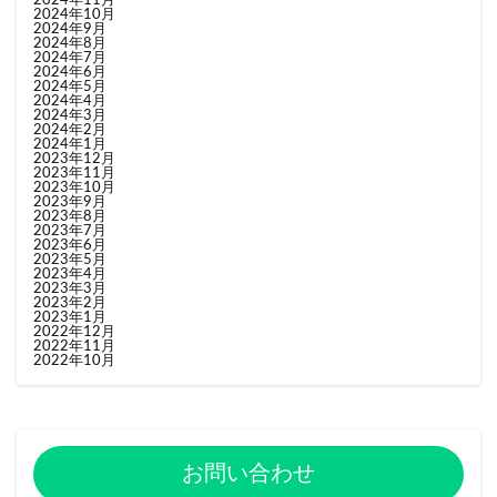
2024年10月
2024年9月
2024年8月
2024年7月
2024年6月
2024年5月
2024年4月
2024年3月
2024年2月
2024年1月
2023年12月
2023年11月
2023年10月
2023年9月
2023年8月
2023年7月
2023年6月
2023年5月
2023年4月
2023年3月
2023年2月
2023年1月
2022年12月
2022年11月
2022年10月
お問い合わせ