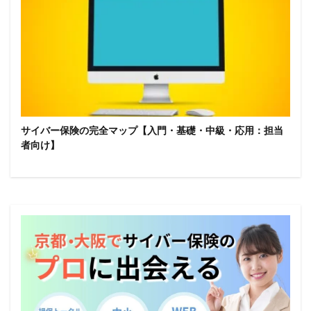
サイバー保険の完全マップ【入門・基礎・中級・応用：担当
者向け】