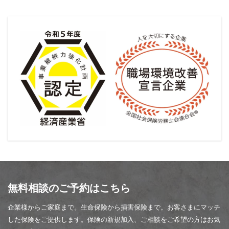
無料相談のご予約はこちら
企業様からご家庭まで。生命保険から損害保険まで。お客さまにマッチ
した保険をご提供します。保険の新規加入、ご相談をご希望の方はお気