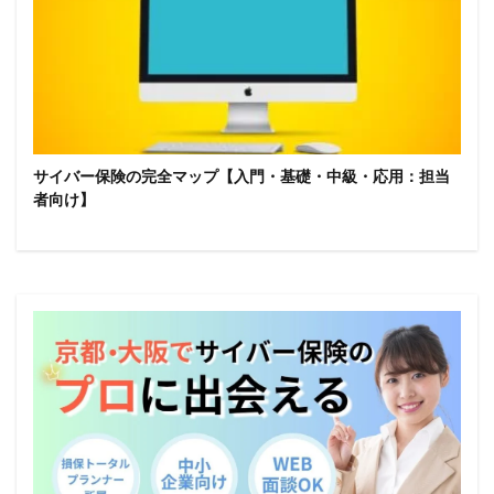
サイバー保険の完全マップ【入門・基礎・中級・応用：担当
者向け】