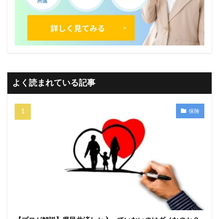
よく読まれている記事
保険