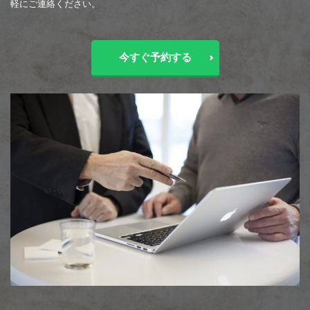
軽にご連絡ください。
今すぐ予約する