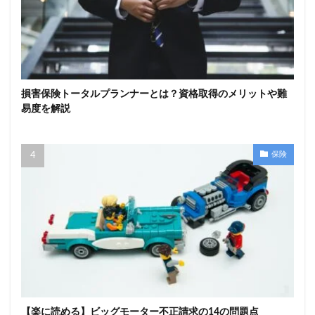
損害保険トータルプランナーとは？資格取得のメリットや難
易度を解説
保険
【楽に読める】ビッグモーター不正請求の14の問題点