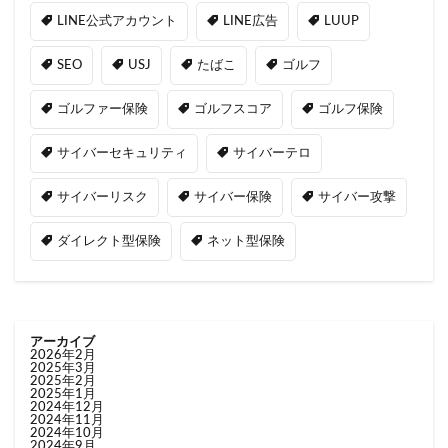
LINE公式アカウント
LINE広告
LUUP
SEO
USJ
たばこ
ゴルフ
ゴルファー保険
ゴルフスコア
ゴルフ保険
サイバーセキュリティ
サイバーテロ
サイバーリスク
サイバー保険
サイバー攻撃
ダイレクト型保険
ネット型保険
アーカイブ
2026年2月
2025年3月
2025年2月
2025年1月
2024年12月
2024年11月
2024年10月
2024年9月