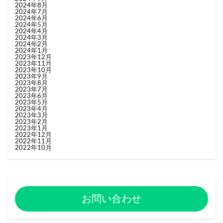
2024年8月
2024年7月
2024年6月
2024年5月
2024年4月
2024年3月
2024年2月
2024年1月
2023年12月
2023年11月
2023年10月
2023年9月
2023年8月
2023年7月
2023年6月
2023年5月
2023年4月
2023年3月
2023年2月
2023年1月
2022年12月
2022年11月
2022年10月
お問い合わせ