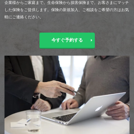
企業様からご家庭まで。生命保険から損害保険まで。お客さまにマッチ
した保険をご提供します。保険の新規加入、ご相談をご希望の方はお気
軽にご連絡ください。
今すぐ予約する