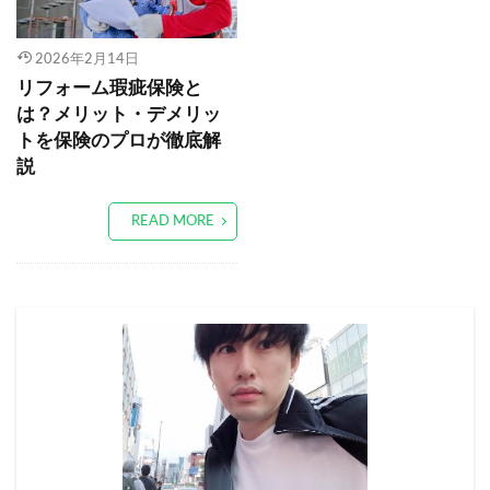
2026年2月14日
リフォーム瑕疵保険と
は？メリット・デメリッ
トを保険のプロが徹底解
説
READ MORE