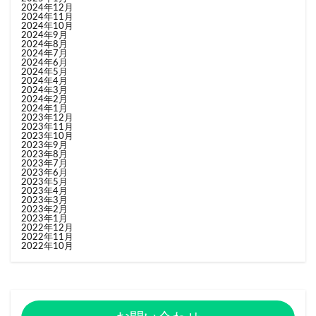
2024年12月
2024年11月
2024年10月
2024年9月
2024年8月
2024年7月
2024年6月
2024年5月
2024年4月
2024年3月
2024年2月
2024年1月
2023年12月
2023年11月
2023年10月
2023年9月
2023年8月
2023年7月
2023年6月
2023年5月
2023年4月
2023年3月
2023年2月
2023年1月
2022年12月
2022年11月
2022年10月