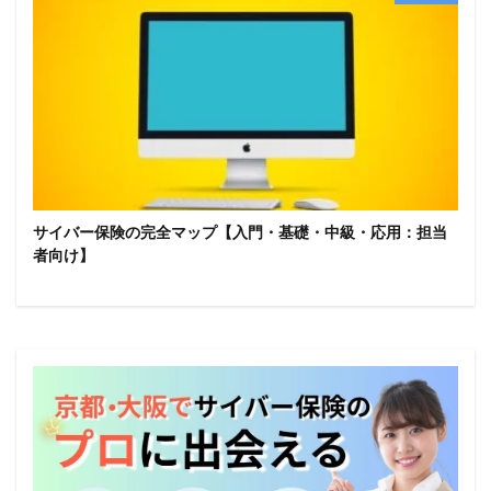
サイバー保険の完全マップ【入門・基礎・中級・応用：担当
者向け】