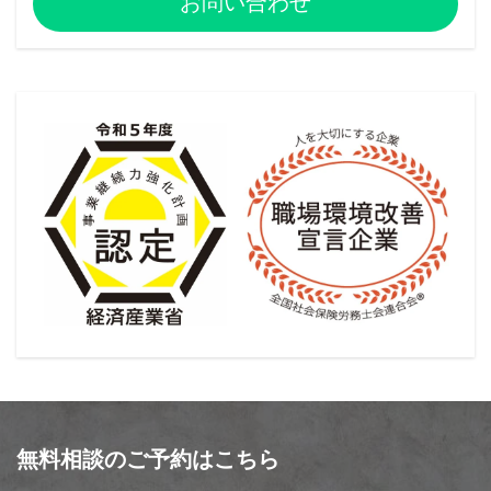
お問い合わせ
無料相談のご予約はこちら