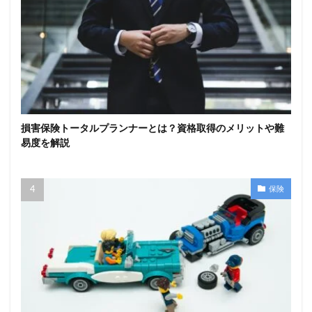
損害保険トータルプランナーとは？資格取得のメリットや難
易度を解説
保険