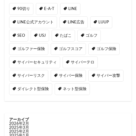
90切り
E-A-T
LINE
LINE公式アカウント
LINE広告
LUUP
SEO
USJ
たばこ
ゴルフ
ゴルファー保険
ゴルフスコア
ゴルフ保険
サイバーセキュリティ
サイバーテロ
サイバーリスク
サイバー保険
サイバー攻撃
ダイレクト型保険
ネット型保険
アーカイブ
2026年2月
2025年3月
2025年2月
2025年1月