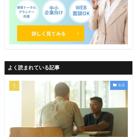
よく読まれている記事
生活