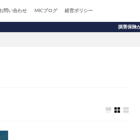
お問い合わせ
MICブログ
経営ポリシー
損害保険から生命保険まで