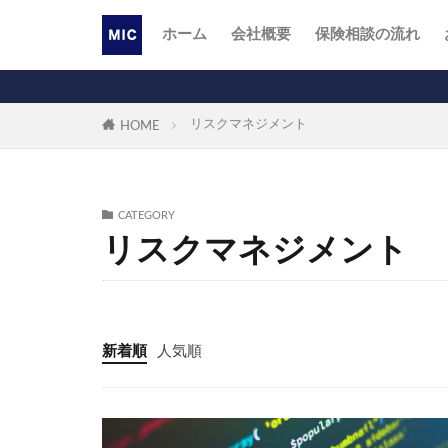
ホーム
会社概要
保険相談の流れ
リスクマネジメント
HOME
CATEGORY
リスクマネジメント
新着順
人気順