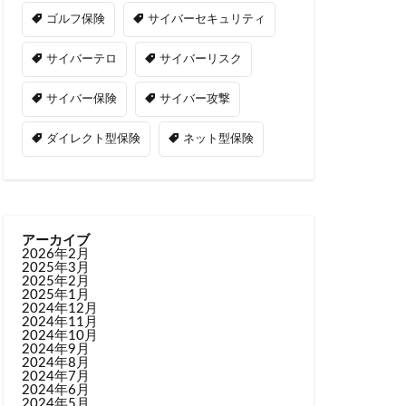
ゴルフ保険
サイバーセキュリティ
サイバーテロ
サイバーリスク
サイバー保険
サイバー攻撃
ダイレクト型保険
ネット型保険
アーカイブ
2026年2月
2025年3月
2025年2月
2025年1月
2024年12月
2024年11月
2024年10月
2024年9月
2024年8月
2024年7月
2024年6月
2024年5月