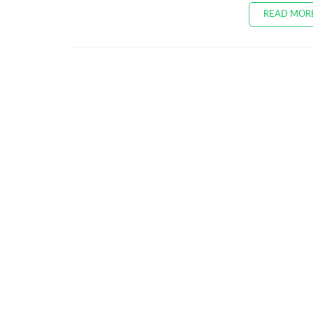
READ MOR