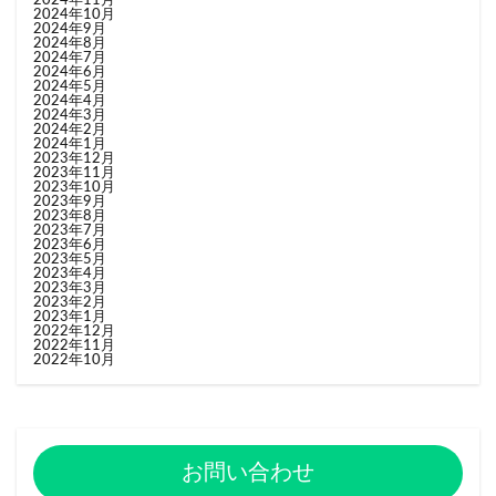
2024年10月
2024年9月
2024年8月
2024年7月
2024年6月
2024年5月
2024年4月
2024年3月
2024年2月
2024年1月
2023年12月
2023年11月
2023年10月
2023年9月
2023年8月
2023年7月
2023年6月
2023年5月
2023年4月
2023年3月
2023年2月
2023年1月
2022年12月
2022年11月
2022年10月
お問い合わせ