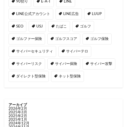
90切り
E-A-T
LINE
LINE公式アカウント
LINE広告
LUUP
SEO
USJ
たばこ
ゴルフ
ゴルファー保険
ゴルフスコア
ゴルフ保険
サイバーセキュリティ
サイバーテロ
サイバーリスク
サイバー保険
サイバー攻撃
ダイレクト型保険
ネット型保険
アーカイブ
2026年2月
2025年3月
2025年2月
2025年1月
2024年12月
2024年11月