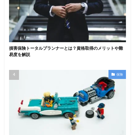
損害保険トータルプランナーとは？資格取得のメリットや難
易度を解説
保険