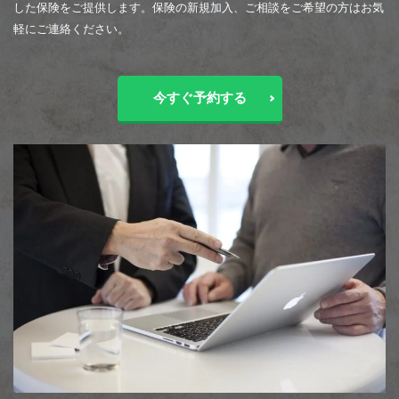
した保険をご提供します。保険の新規加入、ご相談をご希望の方はお気
軽にご連絡ください。
今すぐ予約する