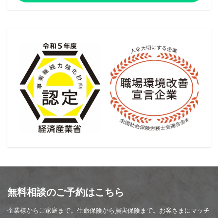
無料相談のご予約はこちら
企業様からご家庭まで。生命保険から損害保険まで。お客さまにマッチ