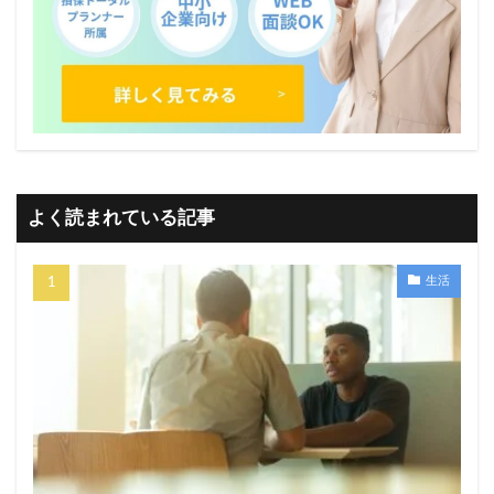
よく読まれている記事
生活