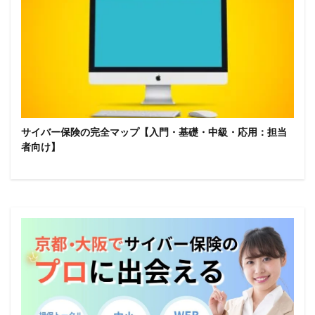
サイバー保険の完全マップ【入門・基礎・中級・応用：担当
者向け】